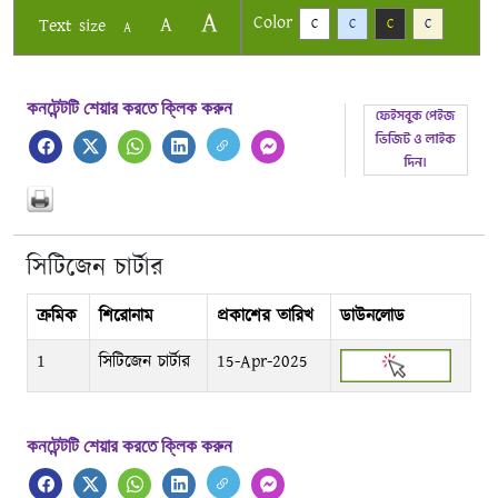
A
Color
A
Text size
C
C
C
C
A
কনটেন্টটি শেয়ার করতে ক্লিক করুন
সিটিজেন চার্টার
ক্রমিক
শিরোনাম
প্রকাশের তারিখ
ডাউনলোড
1
সিটিজেন চার্টার
15-Apr-2025
কনটেন্টটি শেয়ার করতে ক্লিক করুন