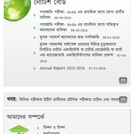
নোটিশ বোর্ড
পদোন্নতি পরীক্ষা- ২০২৬ এর প্রাথমিক ভাবে যোগ্য প্রার্থীর
তালিকা
08-30-2026
পদোন্নতি পরীক্ষা- ২০২৬ এর প্রাথমিক ভাবে বাতিকৃত
আবেদনের তালিকা
08-30-2026
মূসক পরামর্শ আবেদনের জন্য গণবিজ্ঞপ্তি
08-01-2026
মুসক পরামর্শক লাইসেন্স প্রদানের নিমিত্ত চূড়ান্তভাবে
নির্বাচিত চার্টার্ড একাউন্টেন্ট বা চার্টার্ড সেক্রেটারি বা কস্ট
এন্ড ম্যানেজমেন্ট একাউন্টেন্টগণের তালিকা প্রকাশ
07-30-
2026
Annual Report 2025-2026
07-22-2026
সব
খবর:
সব
লিখিত পরীক্ষায় উত্তীর্ণ প্রার্থীদের মৌখিক পরীক্ষার তারিখ এবং সময়সূচী
06-14-2026
আমাদের সম্পর্কে
ভিশন ও মিশন