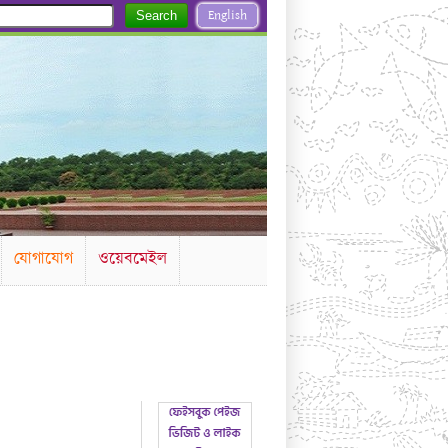
English
Search
যোগাযোগ
ওয়েবমেইল